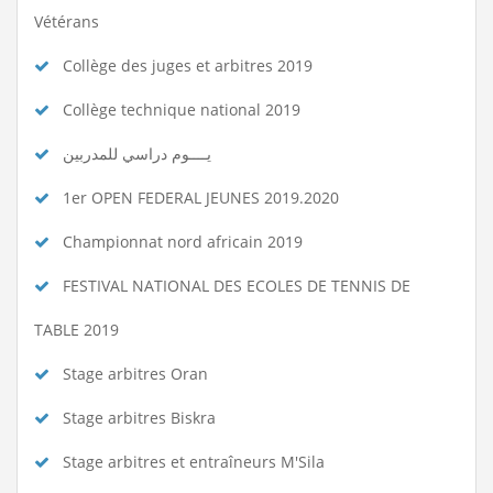
Vétérans
Collège des juges et arbitres 2019
Collège technique national 2019
يــــوم دراسي للمدربين
1er OPEN FEDERAL JEUNES 2019.2020
Championnat nord africain 2019
FESTIVAL NATIONAL DES ECOLES DE TENNIS DE
TABLE 2019
Stage arbitres Oran
Stage arbitres Biskra
Stage arbitres et entraîneurs M'Sila