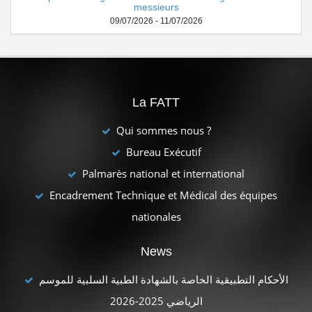
messieurs
09/07/2026 - 11/07/2026
La FATT
Qui sommes nous ?
Bureau Exécutif
Palmarès national et international
Encadrement Technique et Médical des équipes
nationales
News
الأحكام التطبيقية الخاصة بالشهادة الطبية السلبية للموسم
الرياضي 2025-2026