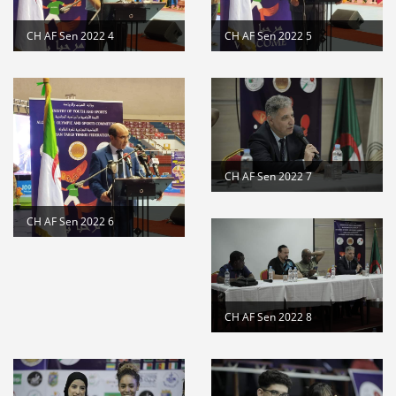
CH AF Sen 2022 4
CH AF Sen 2022 5
CH AF Sen 2022 7
CH AF Sen 2022 6
CH AF Sen 2022 8