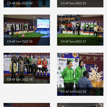
CH AF Sen 2022 54
CH AF Sen 2022 55
CH AF Sen 2022 56
CH AF Sen 2022 57
CH AF Sen 2022 58
CH AF Sen 2022 59