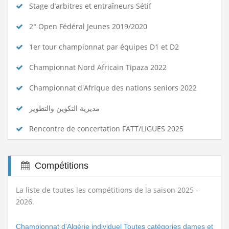
Stage d’arbitres et entraîneurs Sétif
2° Open Fédéral Jeunes 2019/2020
1er tour championnat par équipes D1 et D2
Championnat Nord Africain Tipaza 2022
Championnat d'Afrique des nations seniors 2022
مديرية التكوين والتطوير
Rencontre de concertation FATT/LIGUES 2025
Compétitions
La liste de toutes les compétitions de la saison 2025 -
2026.
Championnat d'Algérie individuel Toutes catégories dames et