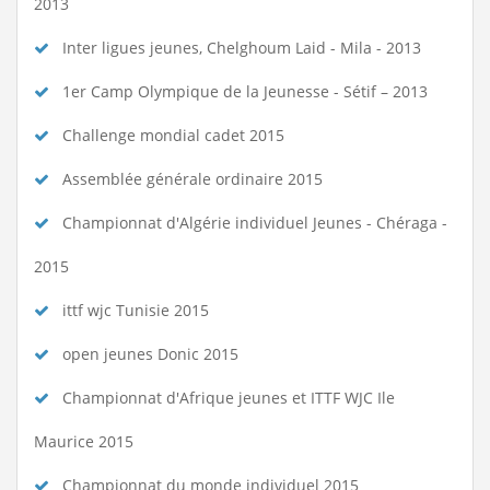
2013
Inter ligues jeunes, Chelghoum Laid - Mila - 2013
1er Camp Olympique de la Jeunesse - Sétif – 2013
Challenge mondial cadet 2015
Assemblée générale ordinaire 2015
Championnat d'Algérie individuel Jeunes - Chéraga -
2015
ittf wjc Tunisie 2015
open jeunes Donic 2015
Championnat d'Afrique jeunes et ITTF WJC Ile
Maurice 2015
Championnat du monde individuel 2015