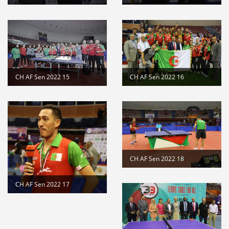
CH AF Sen 2022 15
CH AF Sen 2022 16
CH AF Sen 2022 18
CH AF Sen 2022 17