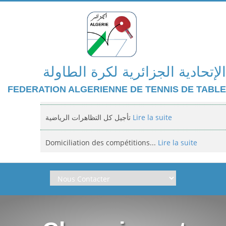
الإتحادية الجزائرية لكرة الطاولة
FEDERATION ALGERIENNE DE TENNIS DE TABLE
تأجيل كل التظاهرات الرياضية
Lire la suite
Domiciliation des compétitions...
Lire la suite
إعلان: عن تأجيل الالزامي لمنافسة الوطنية
Lire la suite
Classement national jeunes filles et...
Lire la suite
Arbitrage aux compétitions...
Lire la suite