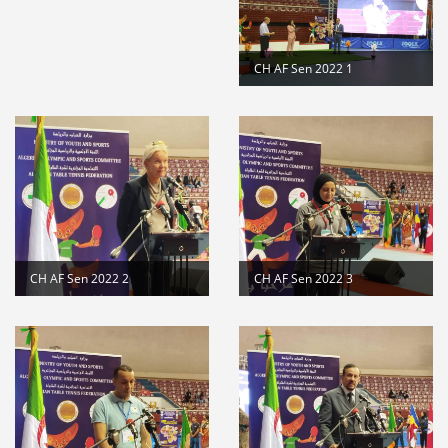
المرحلة الجهوية التأهيلية للبطولة...
Lire la suite
CH AF Sen 2022 1
dispositions pratiques 2025-2026...
Lire la suite
Modification au calendrier des...
Lire la suite
CH AF Sen 2022 2
CH AF Sen 2022 3