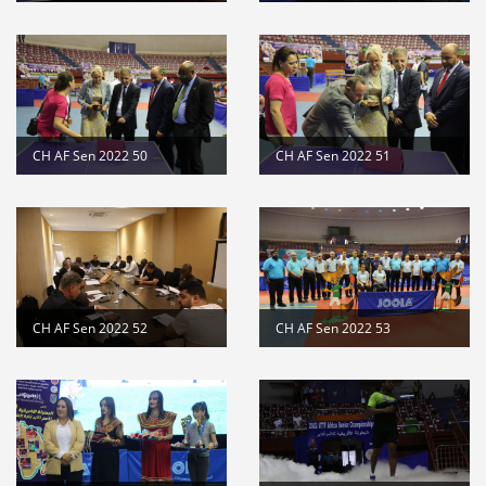
CH AF Sen 2022 50
CH AF Sen 2022 51
CH AF Sen 2022 52
CH AF Sen 2022 53