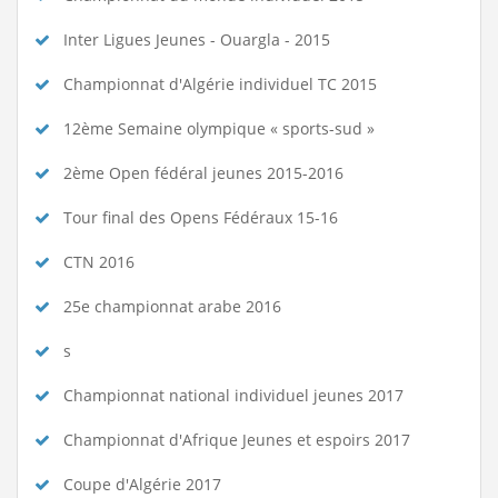
Inter Ligues Jeunes - Ouargla - 2015
Championnat d'Algérie individuel TC 2015
12ème Semaine olympique « sports-sud »
2ème Open fédéral jeunes 2015-2016
Tour final des Opens Fédéraux 15-16
CTN 2016
25e championnat arabe 2016
s
Championnat national individuel jeunes 2017
Championnat d'Afrique Jeunes et espoirs 2017
Coupe d'Algérie 2017