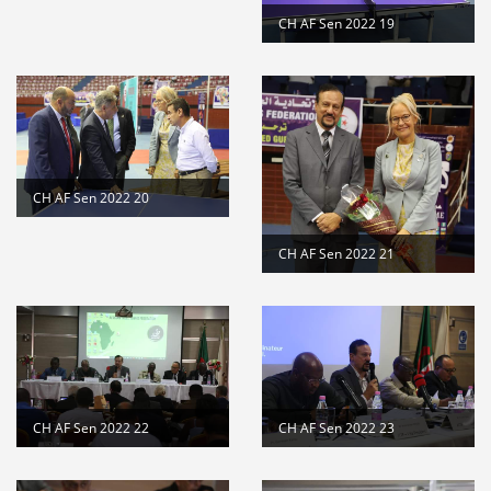
CH AF Sen 2022 19
CH AF Sen 2022 20
CH AF Sen 2022 21
CH AF Sen 2022 22
CH AF Sen 2022 23