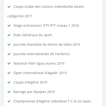
Coupe Arabe des nations individuelle toutes
catégories 2017
Stage entraineurs ITTF PTT niveau 1 2018
Etats Généraux du sport
Journée mondiale du tennis de table 2019
Journée internationale de l'enfance
National Inter ligue jeunes 2019
Open international d'Agadir 2019
Coupe d'Algérie 2019
Barrage par équipes 2019
Championnat d'Algérie individuel T.C et 2e Open