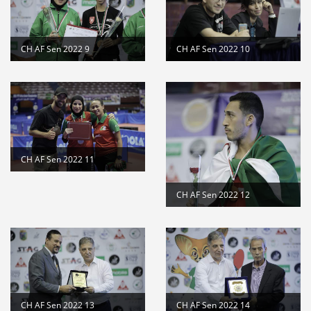
CH AF Sen 2022 9
CH AF Sen 2022 10
CH AF Sen 2022 11
CH AF Sen 2022 12
CH AF Sen 2022 13
CH AF Sen 2022 14