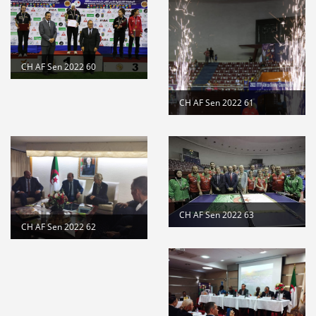
CH AF Sen 2022 60
CH AF Sen 2022 61
CH AF Sen 2022 63
CH AF Sen 2022 62