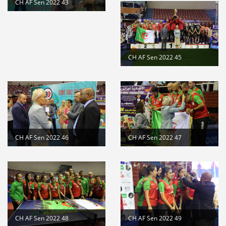
CH AF Sen 2022 43
CH AF Sen 2022 45
CH AF Sen 2022 46
CH AF Sen 2022 47
CH AF Sen 2022 48
CH AF Sen 2022 49