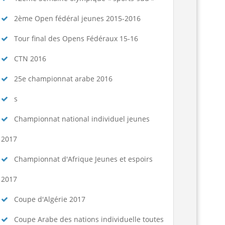
2ème Open fédéral jeunes 2015-2016
Tour final des Opens Fédéraux 15-16
CTN 2016
25e championnat arabe 2016
s
Championnat national individuel jeunes
2017
Championnat d'Afrique Jeunes et espoirs
2017
Coupe d'Algérie 2017
Coupe Arabe des nations individuelle toutes