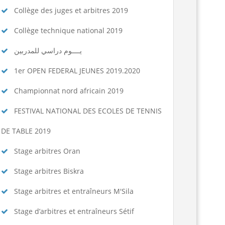
Collège des juges et arbitres 2019
Collège technique national 2019
يــــوم دراسي للمدربين
1er OPEN FEDERAL JEUNES 2019.2020
Championnat nord africain 2019
FESTIVAL NATIONAL DES ECOLES DE TENNIS
DE TABLE 2019
Stage arbitres Oran
Stage arbitres Biskra
Stage arbitres et entraîneurs M'Sila
Stage d’arbitres et entraîneurs Sétif