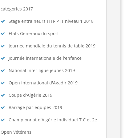
catégories 2017
Stage entraineurs ITTF PTT niveau 1 2018
Etats Généraux du sport
Journée mondiale du tennis de table 2019
Journée internationale de l'enfance
National Inter ligue jeunes 2019
Open international d'Agadir 2019
Coupe d'Algérie 2019
Barrage par équipes 2019
Championnat d'Algérie individuel T.C et 2e
Open Vétérans