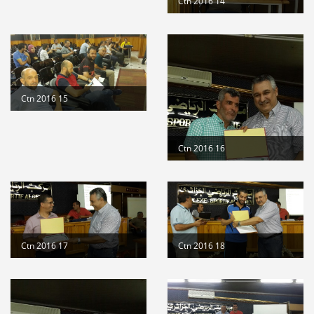
Ctn 2016 14
Ctn 2016 15
Ctn 2016 16
Ctn 2016 17
Ctn 2016 18