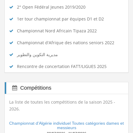
2° Open Fédéral Jeunes 2019/2020
1er tour championnat par équipes D1 et D2
Championnat Nord Africain Tipaza 2022
Championnat d'Afrique des nations seniors 2022
مديرية التكوين والتطوير
Rencontre de concertation FATT/LIGUES 2025
Compétitions
La liste de toutes les compétitions de la saison 2025 -
2026.
Championnat d'Algérie individuel Toutes catégories dames et
messieurs