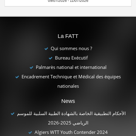
09/07/2026 - 11/07/2026
La FATT
Qui sommes nous ?
Bureau Exécutif
Palmarès national et international
Encadrement Technique et Médical des équipes
nationales
News
الأحكام التطبيقية الخاصة بالشهادة الطبية السلبية للموسم
الرياضي 2025-2026
Algiers WTT Youth Contender 2024