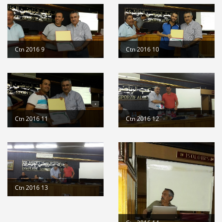
Ctn 2016 9
Ctn 2016 10
Ctn 2016 11
Ctn 2016 12
Ctn 2016 13