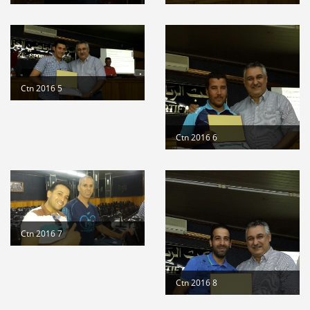
suite
Stage de formation à la faculté des...
Lire la suite
المرحلة الجهوية التأهيلية للبطولة...
Lire la suite
Ctn 2016 5
dispositions pratiques 2025-2026...
Lire la suite
Ctn 2016 6
Ctn 2016 7
Ctn 2016 8