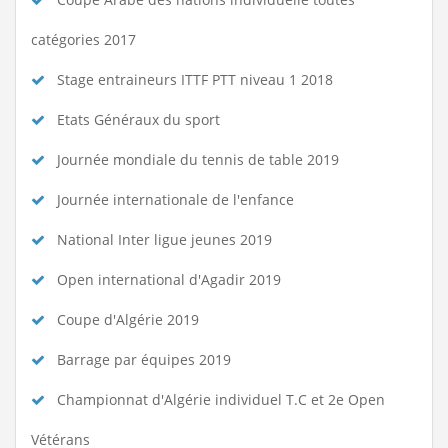
catégories 2017
Stage entraineurs ITTF PTT niveau 1 2018
Etats Généraux du sport
Journée mondiale du tennis de table 2019
Journée internationale de l'enfance
National Inter ligue jeunes 2019
Open international d'Agadir 2019
Coupe d'Algérie 2019
Barrage par équipes 2019
Championnat d'Algérie individuel T.C et 2e Open
Vétérans