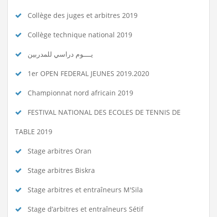
Collège des juges et arbitres 2019
Collège technique national 2019
يــــوم دراسي للمدربين
1er OPEN FEDERAL JEUNES 2019.2020
Championnat nord africain 2019
FESTIVAL NATIONAL DES ECOLES DE TENNIS DE
TABLE 2019
Stage arbitres Oran
Stage arbitres Biskra
Stage arbitres et entraîneurs M'Sila
Stage d’arbitres et entraîneurs Sétif