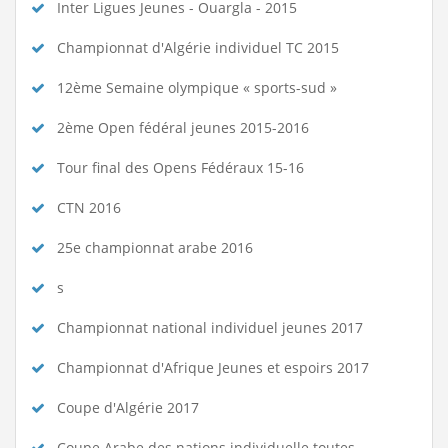
Inter Ligues Jeunes - Ouargla - 2015
Championnat d'Algérie individuel TC 2015
12ème Semaine olympique « sports-sud »
2ème Open fédéral jeunes 2015-2016
Tour final des Opens Fédéraux 15-16
CTN 2016
25e championnat arabe 2016
s
Championnat national individuel jeunes 2017
Championnat d'Afrique Jeunes et espoirs 2017
Coupe d'Algérie 2017
Coupe Arabe des nations individuelle toutes