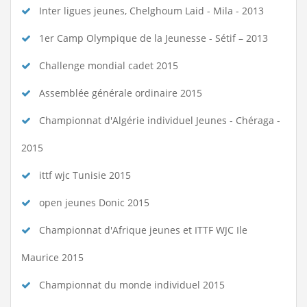
Inter ligues jeunes, Chelghoum Laid - Mila - 2013
1er Camp Olympique de la Jeunesse - Sétif – 2013
Challenge mondial cadet 2015
Assemblée générale ordinaire 2015
Championnat d'Algérie individuel Jeunes - Chéraga -
2015
ittf wjc Tunisie 2015
open jeunes Donic 2015
Championnat d'Afrique jeunes et ITTF WJC Ile
Maurice 2015
Championnat du monde individuel 2015