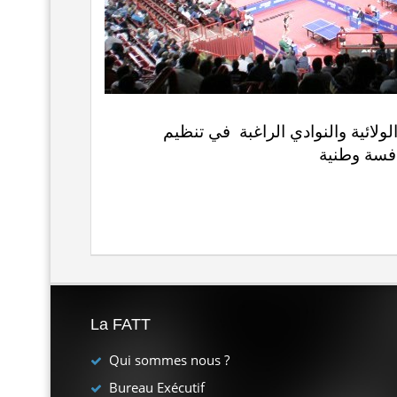
تعلم الاتحادية الجزائرية لكرة الطاولة كل الرابطات الولائية والنوادي الراغبة في تنظيم
افسة وطنية
La FATT
Qui sommes nous ?
Bureau Exécutif