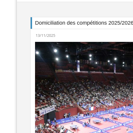
13/11/2025