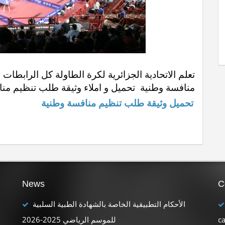
di
منافسة وطنية تحميل و املاء وثيقة طلب تنظيم من
تحميل وثيقة طلب تنظيم منافسة وطنية
News
C
الأحكام التطبيقية الخاصة بالشهادة الطبية السلبية
للموسم الرياضي 2025-2026
c