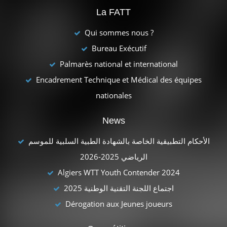
La FATT
Qui sommes nous ?
Bureau Exécutif
Palmarès national et international
Encadrement Technique et Médical des équipes
nationales
News
الأحكام التطبيقية الخاصة بالشهادة الطبية السلبية للموسم
الرياضي 2025-2026
Algiers WTT Youth Contender 2024
اجتماع اللجنة التقنية الوطنية 2025
Dérogation aux Jeunes joueurs