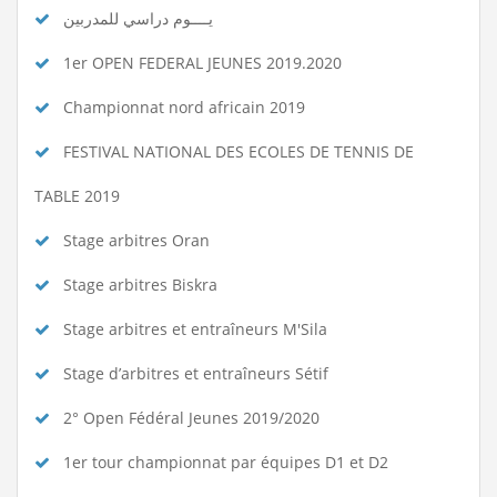
يــــوم دراسي للمدربين
1er OPEN FEDERAL JEUNES 2019.2020
Championnat nord africain 2019
FESTIVAL NATIONAL DES ECOLES DE TENNIS DE
TABLE 2019
Stage arbitres Oran
Stage arbitres Biskra
Stage arbitres et entraîneurs M'Sila
Stage d’arbitres et entraîneurs Sétif
2° Open Fédéral Jeunes 2019/2020
1er tour championnat par équipes D1 et D2