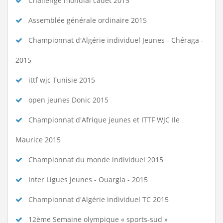
Challenge mondial cadet 2015
Assemblée générale ordinaire 2015
Championnat d'Algérie individuel Jeunes - Chéraga -
2015
ittf wjc Tunisie 2015
open jeunes Donic 2015
Championnat d'Afrique jeunes et ITTF WJC Ile
Maurice 2015
Championnat du monde individuel 2015
Inter Ligues Jeunes - Ouargla - 2015
Championnat d'Algérie individuel TC 2015
12ème Semaine olympique « sports-sud »