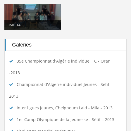
IMG 14
Galeries
35e Championnat d'Algérie individuel TC - Oran
-2013
Championnat d'Algérie individuel Jeunes - Sétif -
2013
Inter ligues jeunes, Chelghoum Laid - Mila - 2013
1er Camp Olympique de la Jeunesse - Sétif – 2013