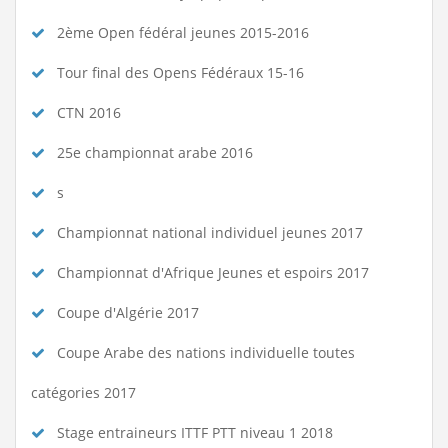
2ème Open fédéral jeunes 2015-2016
Tour final des Opens Fédéraux 15-16
CTN 2016
25e championnat arabe 2016
s
Championnat national individuel jeunes 2017
Championnat d'Afrique Jeunes et espoirs 2017
Coupe d'Algérie 2017
Coupe Arabe des nations individuelle toutes
catégories 2017
Stage entraineurs ITTF PTT niveau 1 2018