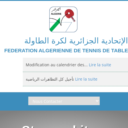
الإتحادية الجزائرية لكرة الطاولة
FEDERATION ALGERIENNE DE TENNIS DE TABLE
Modification au calendrier des...
Lire la suite
تأجيل كل التظاهرات الرياضية
Lire la suite
Domiciliation des compétitions...
Lire la suite
إعلان: عن تأجيل الالزامي لمنافسة الوطنية
Lire la suite
Classement national jeunes filles et...
Lire la suite