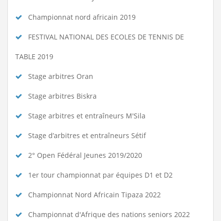
Championnat nord africain 2019
FESTIVAL NATIONAL DES ECOLES DE TENNIS DE
TABLE 2019
Stage arbitres Oran
Stage arbitres Biskra
Stage arbitres et entraîneurs M'Sila
Stage d’arbitres et entraîneurs Sétif
2° Open Fédéral Jeunes 2019/2020
1er tour championnat par équipes D1 et D2
Championnat Nord Africain Tipaza 2022
Championnat d'Afrique des nations seniors 2022