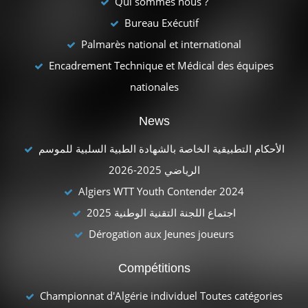
Qui sommes nous ?
Bureau Exécutif
Palmarès national et international
Encadrement Technique et Médical des équipes
nationales
News
الأحكام التطبيقية الخاصة بالشهادة الطبية السلبية للموسم
الرياضي 2025-2026
Algiers WTT Youth Contender 2024
اجتماع اللجنة التقنية الوطنية 2025
Dérogation aux Jeunes joueurs
Compétitions
Championnat d'Algérie individuel Toutes catégories