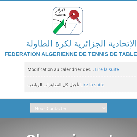
الإتحادية الجزائرية لكرة الطاولة
FEDERATION ALGERIENNE DE TENNIS DE TABLE
Modification au calendrier des...
Lire la suite
تأجيل كل التظاهرات الرياضية
Lire la suite
Domiciliation des compétitions...
Lire la suite
إعلان: عن تأجيل الالزامي لمنافسة الوطنية
Lire la suite
Classement national jeunes filles et...
Lire la suite