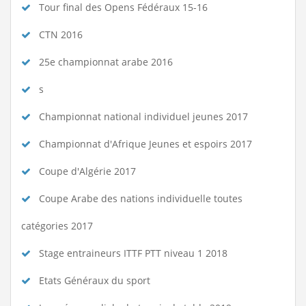
Tour final des Opens Fédéraux 15-16
CTN 2016
25e championnat arabe 2016
s
Championnat national individuel jeunes 2017
Championnat d'Afrique Jeunes et espoirs 2017
Coupe d'Algérie 2017
Coupe Arabe des nations individuelle toutes
catégories 2017
Stage entraineurs ITTF PTT niveau 1 2018
Etats Généraux du sport