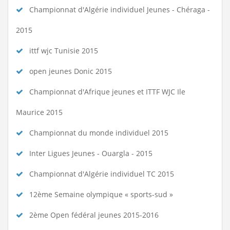
Championnat d'Algérie individuel Jeunes - Chéraga -
2015
ittf wjc Tunisie 2015
open jeunes Donic 2015
Championnat d'Afrique jeunes et ITTF WJC Ile
Maurice 2015
Championnat du monde individuel 2015
Inter Ligues Jeunes - Ouargla - 2015
Championnat d'Algérie individuel TC 2015
12ème Semaine olympique « sports-sud »
2ème Open fédéral jeunes 2015-2016