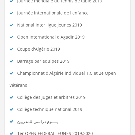
Journée mondiale du tennis de table 2019
Journée internationale de l'enfance
National Inter ligue jeunes 2019
Open international d'Agadir 2019
Coupe d'Algérie 2019
Barrage par équipes 2019
Championnat d'Algérie individuel T.C et 2e Open
Vétérans
Collège des juges et arbitres 2019
Collège technique national 2019
يــــوم دراسي للمدربين
1er OPEN FEDERAL JEUNES 2019.2020