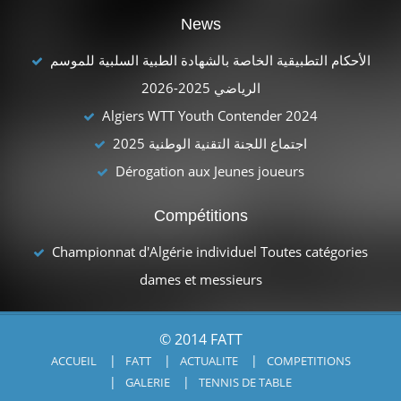
News
الأحكام التطبيقية الخاصة بالشهادة الطبية السلبية للموسم
الرياضي 2025-2026
Algiers WTT Youth Contender 2024
اجتماع اللجنة التقنية الوطنية 2025
Dérogation aux Jeunes joueurs
Compétitions
Championnat d'Algérie individuel Toutes catégories
dames et messieurs
© 2014 FATT
ACCUEIL
FATT
ACTUALITE
COMPETITIONS
GALERIE
TENNIS DE TABLE