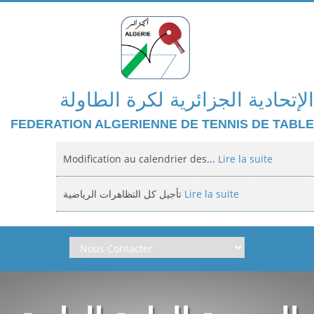
الإتحادية الجزائرية لكرة الطاولة
FEDERATION ALGERIENNE DE TENNIS DE TABLE
Modification au calendrier des...
Lire la suite
Lire la suite
تأجيل كل التظاهرات الرياضية
Domiciliation des compétitions...
Lire la suite
Lire la suite
إعلان: عن تأجيل الالزامي لمنافسة الوطنية
Classement national jeunes filles et...
Lire la suite