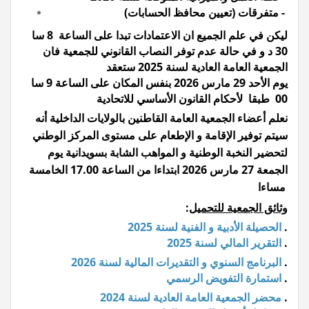
متفرقات (تعيين محافظ الحسابات) -
ليكن في علم الجميع ان الاعتمادات تبدا على الساعة 8 سا
30 د و في حالة عدم توفر النصاب القانوني للجمعية فان
الجمعية العامة العادية لسنة 2025 ستعقد
يوم الأحد 29 مارس 2026 بنفس المكان على الساعة 9 سا
00 طبقا لأحكام القانون الأساسي للاتحادية
نعلم أعضاء الجمعية العامة القاطنين بالولايات الداخلية أنه
سيتم توفير الإقامة و الإطعام على مستوى المركز الوطني
لتحضير النخبة الوطنية و المواهب الشابة بسويدانية يوم
الجمعة 27 مارس 2026 ابتداءا من الساعة 17.00 الخامسة
مساءا
وثائق الجمعية للتحميل
:
.
الحصيلة الأدبية و الفنية لسنة 2025
.
التقرير المالي لسنة 2025
.
البرنامج السنوي و التقديرات المالية لسنة 2026
.
استمارة التفويض الرسمي
.
محضر الجمعية العامة العادية لسنة 2024