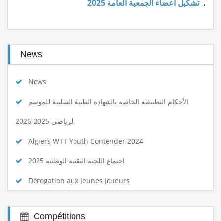
.
تشكيل أعضاء الجمعية العامة 2025
News
News
الأحكام التطبيقية الخاصة بالشهادة الطبية السلبية للموسم
الرياضي 2025-2026
Algiers WTT Youth Contender 2024
اجتماع اللجنة التقنية الوطنية 2025
Dérogation aux Jeunes joueurs
Compétitions