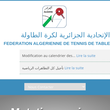
الإتحادية الجزائرية لكرة الطاولة
FEDERATION ALGERIENNE DE TENNIS DE TABLE
Modification au calendrier des...
Lire la suite
تأجيل كل التظاهرات الرياضية
Lire la suite
Domiciliation des compétitions...
Lire la suite
إعلان: عن تأجيل الالزامي لمنافسة الوطنية
Lire la suite
Classement national jeunes filles et...
Lire la suite