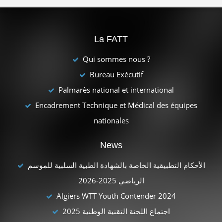
La FATT
Qui sommes nous ?
Bureau Exécutif
Palmarès national et international
Encadrement Technique et Médical des équipes
nationales
News
الأحكام التطبيقية الخاصة بالشهادة الطبية السلبية للموسم
الرياضي 2025-2026
Algiers WTT Youth Contender 2024
اجتماع اللجنة التقنية الوطنية 2025