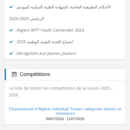
الأحكام التطبيقية الخاصة بالشهادة الطبية السلبية للموسم
الرياضي 2025-2026
Algiers WTT Youth Contender 2024
اجتماع اللجنة التقنية الوطنية 2025
Dérogation aux Jeunes joueurs
Compétitions
La liste de toutes les compétitions de la saison 2025 -
2026.
Championnat d'Algérie individuel Toutes catégories dames et
messieurs
09/07/2026 - 11/07/2026