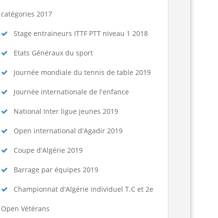
catégories 2017
Stage entraineurs ITTF PTT niveau 1 2018
Etats Généraux du sport
Journée mondiale du tennis de table 2019
Journée internationale de l'enfance
National Inter ligue jeunes 2019
Open international d'Agadir 2019
Coupe d'Algérie 2019
Barrage par équipes 2019
Championnat d'Algérie individuel T.C et 2e
Open Vétérans