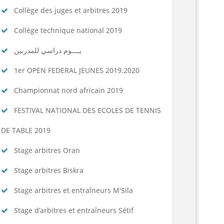
Collège des juges et arbitres 2019
Collège technique national 2019
يــــوم دراسي للمدربين
1er OPEN FEDERAL JEUNES 2019.2020
Championnat nord africain 2019
FESTIVAL NATIONAL DES ECOLES DE TENNIS
DE TABLE 2019
Stage arbitres Oran
Stage arbitres Biskra
Stage arbitres et entraîneurs M'Sila
Stage d’arbitres et entraîneurs Sétif