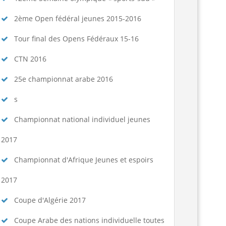
2ème Open fédéral jeunes 2015-2016
Tour final des Opens Fédéraux 15-16
CTN 2016
25e championnat arabe 2016
s
Championnat national individuel jeunes
2017
Championnat d'Afrique Jeunes et espoirs
2017
Coupe d'Algérie 2017
Coupe Arabe des nations individuelle toutes