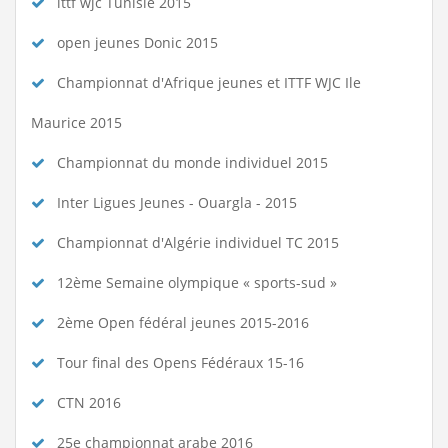
ittf wjc Tunisie 2015
open jeunes Donic 2015
Championnat d'Afrique jeunes et ITTF WJC Ile
Maurice 2015
Championnat du monde individuel 2015
Inter Ligues Jeunes - Ouargla - 2015
Championnat d'Algérie individuel TC 2015
12ème Semaine olympique « sports-sud »
2ème Open fédéral jeunes 2015-2016
Tour final des Opens Fédéraux 15-16
CTN 2016
25e championnat arabe 2016