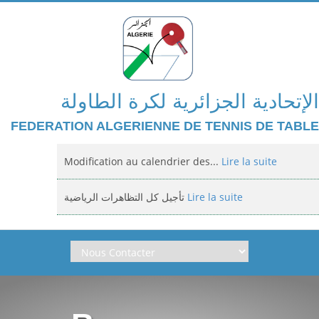
الإتحادية الجزائرية لكرة الطاولة
FEDERATION ALGERIENNE DE TENNIS DE TABLE
Modification au calendrier des...
Lire la suite
تأجيل كل التظاهرات الرياضية
Lire la suite
Domiciliation des compétitions...
Lire la suite
إعلان: عن تأجيل الالزامي لمنافسة الوطنية
Lire la suite
Classement national jeunes filles et...
Lire la suite