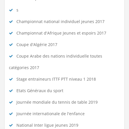
s
Championnat national individuel jeunes 2017
Championnat d'Afrique Jeunes et espoirs 2017
Coupe d'Algérie 2017
Coupe Arabe des nations individuelle toutes
catégories 2017
Stage entraineurs ITTF PTT niveau 1 2018
Etats Généraux du sport
Journée mondiale du tennis de table 2019
Journée internationale de l'enfance
National Inter ligue jeunes 2019