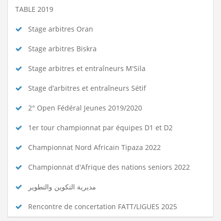
TABLE 2019
Stage arbitres Oran
Stage arbitres Biskra
Stage arbitres et entraîneurs M'Sila
Stage d’arbitres et entraîneurs Sétif
2° Open Fédéral Jeunes 2019/2020
1er tour championnat par équipes D1 et D2
Championnat Nord Africain Tipaza 2022
Championnat d'Afrique des nations seniors 2022
مديرية التكوين والتطوير
Rencontre de concertation FATT/LIGUES 2025