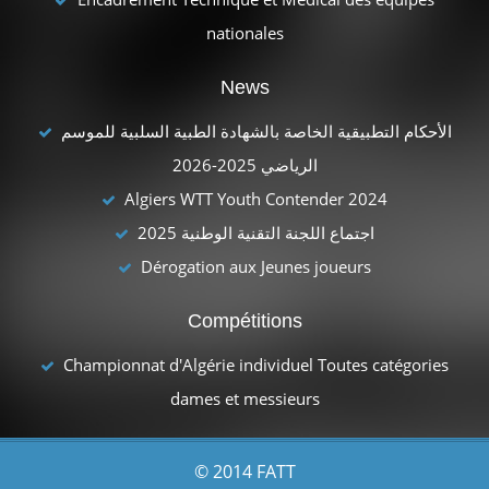
nationales
News
الأحكام التطبيقية الخاصة بالشهادة الطبية السلبية للموسم
الرياضي 2025-2026
Algiers WTT Youth Contender 2024
اجتماع اللجنة التقنية الوطنية 2025
Dérogation aux Jeunes joueurs
Compétitions
Championnat d'Algérie individuel Toutes catégories
dames et messieurs
© 2014 FATT