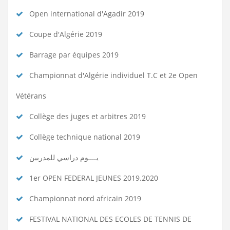
Open international d'Agadir 2019
Coupe d'Algérie 2019
Barrage par équipes 2019
Championnat d'Algérie individuel T.C et 2e Open
Vétérans
Collège des juges et arbitres 2019
Collège technique national 2019
يــــوم دراسي للمدربين
1er OPEN FEDERAL JEUNES 2019.2020
Championnat nord africain 2019
FESTIVAL NATIONAL DES ECOLES DE TENNIS DE