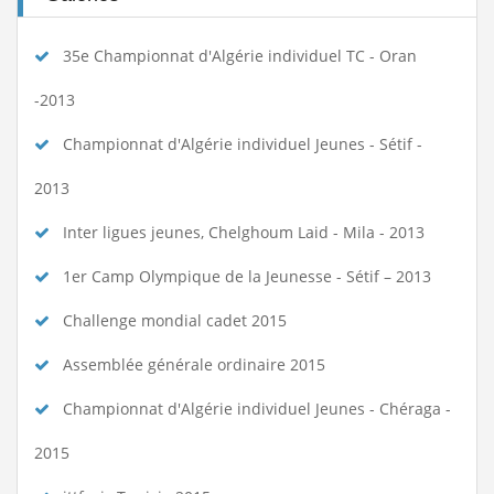
35e Championnat d'Algérie individuel TC - Oran
-2013
Championnat d'Algérie individuel Jeunes - Sétif -
2013
Inter ligues jeunes, Chelghoum Laid - Mila - 2013
1er Camp Olympique de la Jeunesse - Sétif – 2013
Challenge mondial cadet 2015
Assemblée générale ordinaire 2015
Championnat d'Algérie individuel Jeunes - Chéraga -
2015