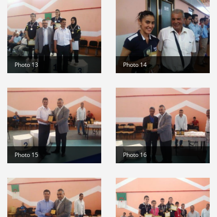
Photo 13
Photo 14
Photo 15
Photo 16