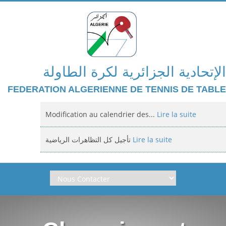
الإتحادية الجزائرية لكرة الطاولة
FEDERATION ALGERIENNE DE TENNIS DE TABLE
Modification au calendrier des...
Lire la suite
تأجيل كل التظاهرات الرياضية
Lire la suite
Domiciliation des compétitions...
Lire la suite
إعلان: عن تأجيل الالزامي لمنافسة الوطنية
Lire la suite
Classement national jeunes filles et...
Lire la suite