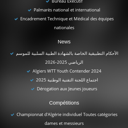
Bureau Exécutif
Palmarès national et international
Encadrement Technique et Médical des équipes
nationales
News
الأحكام التطبيقية الخاصة بالشهادة الطبية السلبية للموسم
الرياضي 2025-2026
Algiers WTT Youth Contender 2024
اجتماع اللجنة التقنية الوطنية 2025
Dérogation aux Jeunes joueurs
Compétitions
Championnat d'Algérie individuel Toutes catégories
dames et messieurs