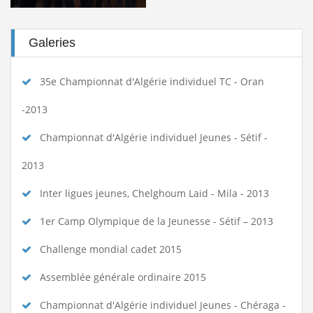
Galeries
35e Championnat d'Algérie individuel TC - Oran
-2013
Championnat d'Algérie individuel Jeunes - Sétif -
2013
Inter ligues jeunes, Chelghoum Laid - Mila - 2013
1er Camp Olympique de la Jeunesse - Sétif – 2013
Challenge mondial cadet 2015
Assemblée générale ordinaire 2015
Championnat d'Algérie individuel Jeunes - Chéraga -