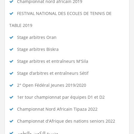
Championnat nord africain 2019
FESTIVAL NATIONAL DES ECOLES DE TENNIS DE
TABLE 2019
Stage arbitres Oran
Stage arbitres Biskra
Stage arbitres et entraîneurs M'Sila
Stage d’arbitres et entraîneurs Sétif
2° Open Fédéral Jeunes 2019/2020
1er tour championnat par équipes D1 et D2
Championnat Nord Africain Tipaza 2022
Championnat d'Afrique des nations seniors 2022
مديرية التكوين والتطوير