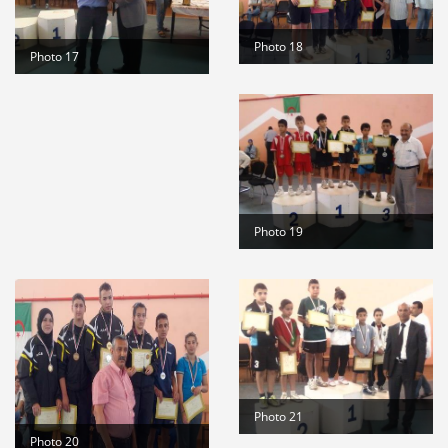
Photo 18
Photo 17
Photo 19
Photo 21
Photo 20