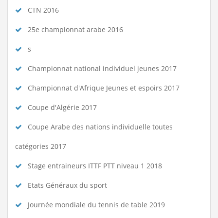
CTN 2016
25e championnat arabe 2016
s
Championnat national individuel jeunes 2017
Championnat d'Afrique Jeunes et espoirs 2017
Coupe d'Algérie 2017
Coupe Arabe des nations individuelle toutes
catégories 2017
Stage entraineurs ITTF PTT niveau 1 2018
Etats Généraux du sport
Journée mondiale du tennis de table 2019