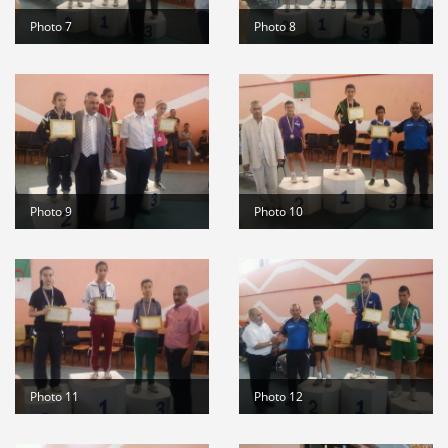
Photo 7
Photo 8
Photo 9
Photo 10
Photo 11
Photo 12