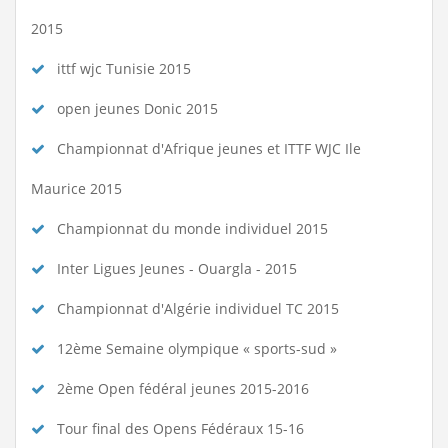
2015
ittf wjc Tunisie 2015
open jeunes Donic 2015
Championnat d'Afrique jeunes et ITTF WJC Ile
Maurice 2015
Championnat du monde individuel 2015
Inter Ligues Jeunes - Ouargla - 2015
Championnat d'Algérie individuel TC 2015
12ème Semaine olympique « sports-sud »
2ème Open fédéral jeunes 2015-2016
Tour final des Opens Fédéraux 15-16