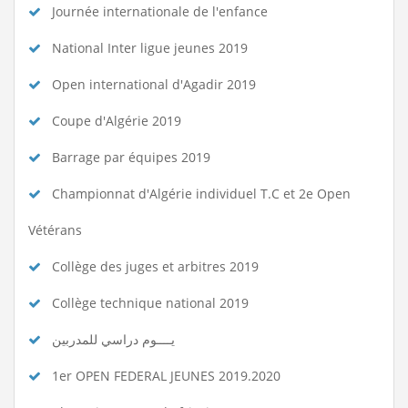
Journée internationale de l'enfance
National Inter ligue jeunes 2019
Open international d'Agadir 2019
Coupe d'Algérie 2019
Barrage par équipes 2019
Championnat d'Algérie individuel T.C et 2e Open
Vétérans
Collège des juges et arbitres 2019
Collège technique national 2019
يــــوم دراسي للمدربين
1er OPEN FEDERAL JEUNES 2019.2020