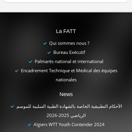
La FATT
Qui sommes nous ?
Bureau Exécutif
Palmarès national et international
Encadrement Technique et Médical des équipes
nationales
News
الأحكام التطبيقية الخاصة بالشهادة الطبية السلبية للموسم
الرياضي 2025-2026
Algiers WTT Youth Contender 2024