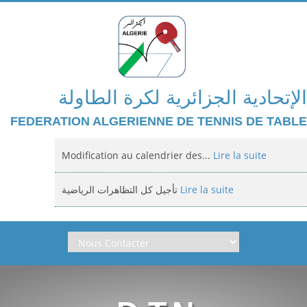
الإتحادية الجزائرية لكرة الطاولة
FEDERATION ALGERIENNE DE TENNIS DE TABLE
Modification au calendrier des...
Lire la suite
تأجيل كل التظاهرات الرياضية
Lire la suite
Domiciliation des compétitions...
Lire la suite
إعلان: عن تأجيل الالزامي لمنافسة الوطنية
Lire la suite
Classement national jeunes filles et...
Lire la suite