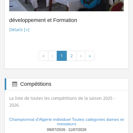
développement et Formation
Détails [+]
«
‹
1
2
›
»
Compétitions
La liste de toutes les compétitions de la saison 2025 -
2026.
Championnat d'Algérie individuel Toutes catégories dames et
messieurs
09/07/2026 - 11/07/2026