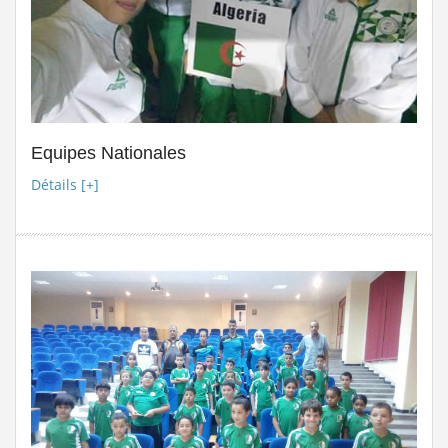
Equipes Nationales
Détails [+]