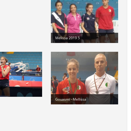
Melissa 2019 5
Gouasmi - Mellissa