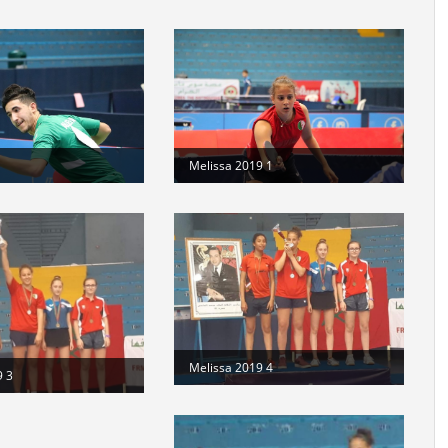
Melissa 2019 1
Melissa 2019 4
9 3