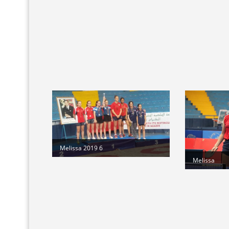
Melissa 2019 6
Melissa