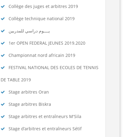
Collège des juges et arbitres 2019
Collège technique national 2019
يــــوم دراسي للمدربين
1er OPEN FEDERAL JEUNES 2019.2020
Championnat nord africain 2019
FESTIVAL NATIONAL DES ECOLES DE TENNIS
DE TABLE 2019
Stage arbitres Oran
Stage arbitres Biskra
Stage arbitres et entraîneurs M'Sila
Stage d’arbitres et entraîneurs Sétif