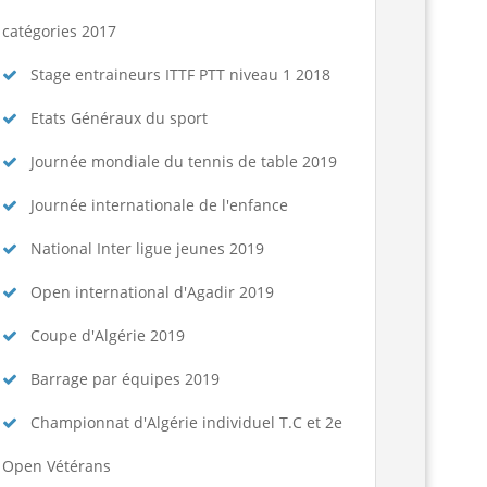
catégories 2017
Stage entraineurs ITTF PTT niveau 1 2018
Etats Généraux du sport
Journée mondiale du tennis de table 2019
Journée internationale de l'enfance
National Inter ligue jeunes 2019
Open international d'Agadir 2019
Coupe d'Algérie 2019
Barrage par équipes 2019
Championnat d'Algérie individuel T.C et 2e
Open Vétérans