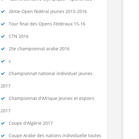
2ème Open fédéral jeunes 2015-2016
Tour final des Opens Fédéraux 15-16
CTN 2016
25e championnat arabe 2016
s
Championnat national individuel jeunes
2017
Championnat d'Afrique Jeunes et espoirs
2017
Coupe d'Algérie 2017
Coupe Arabe des nations individuelle toutes