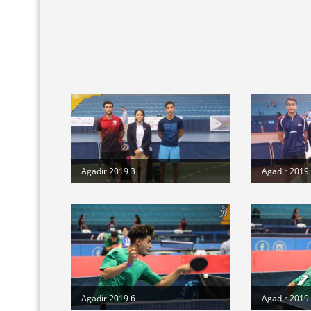
Agadir 2019 3
Agadir 2019
Agadir 2019 6
Agadir 2019