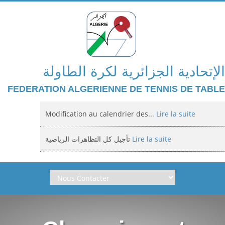
الإتحادية الجزائرية لكرة الطاولة
FEDERATION ALGERIENNE DE TENNIS DE TABLE
Modification au calendrier des...
Lire la suite
تأجيل كل التظاهرات الرياضية
Lire la suite
Domiciliation des compétitions...
Lire la suite
إعلان: عن تأجيل الالزامي لمنافسة الوطنية
Lire la suite
Classement national jeunes filles et...
Lire la suite