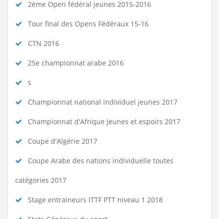
2ème Open fédéral jeunes 2015-2016
Tour final des Opens Fédéraux 15-16
CTN 2016
25e championnat arabe 2016
s
Championnat national individuel jeunes 2017
Championnat d'Afrique Jeunes et espoirs 2017
Coupe d'Algérie 2017
Coupe Arabe des nations individuelle toutes
catégories 2017
Stage entraineurs ITTF PTT niveau 1 2018