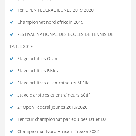
1er OPEN FEDERAL JEUNES 2019.2020
Championnat nord africain 2019
FESTIVAL NATIONAL DES ECOLES DE TENNIS DE
TABLE 2019
Stage arbitres Oran
Stage arbitres Biskra
Stage arbitres et entraîneurs M'Sila
Stage d’arbitres et entraîneurs Sétif
2° Open Fédéral Jeunes 2019/2020
1er tour championnat par équipes D1 et D2
Championnat Nord Africain Tipaza 2022