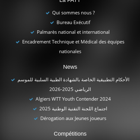
La FATT
Qui sommes nous ?
Bureau Exécutif
Palmarès national et international
Encadrement Technique et Médical des équipes
nationales
News
الأحكام التطبيقية الخاصة بالشهادة الطبية السلبية للموسم
الرياضي 2025-2026
Algiers WTT Youth Contender 2024
اجتماع اللجنة التقنية الوطنية 2025
Dérogation aux Jeunes joueurs
Compétitions