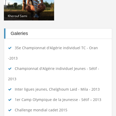
Kherouf Sami
Galeries
35e Championnat d'Algérie individuel TC - Oran
-2013
Championnat d'Algérie individuel Jeunes - Sétif -
2013
Inter ligues jeunes, Chelghoum Laid - Mila - 2013
1er Camp Olympique de la Jeunesse - Sétif – 2013
Challenge mondial cadet 2015