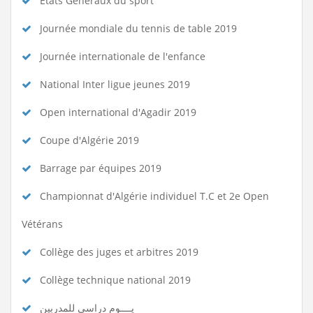
Etats Généraux du sport
Journée mondiale du tennis de table 2019
Journée internationale de l'enfance
National Inter ligue jeunes 2019
Open international d'Agadir 2019
Coupe d'Algérie 2019
Barrage par équipes 2019
Championnat d'Algérie individuel T.C et 2e Open
Vétérans
Collège des juges et arbitres 2019
Collège technique national 2019
يــــوم دراسي للمدربين