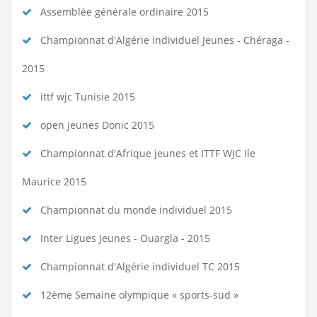
Assemblée générale ordinaire 2015
Championnat d'Algérie individuel Jeunes - Chéraga -
2015
ittf wjc Tunisie 2015
open jeunes Donic 2015
Championnat d'Afrique jeunes et ITTF WJC Ile
Maurice 2015
Championnat du monde individuel 2015
Inter Ligues Jeunes - Ouargla - 2015
Championnat d'Algérie individuel TC 2015
12ème Semaine olympique « sports-sud »