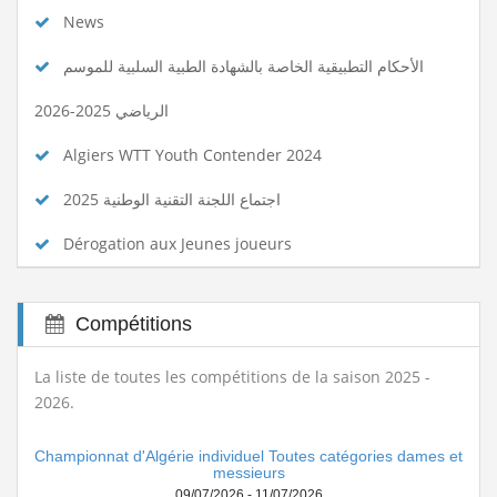
News
الأحكام التطبيقية الخاصة بالشهادة الطبية السلبية للموسم
الرياضي 2025-2026
Algiers WTT Youth Contender 2024
اجتماع اللجنة التقنية الوطنية 2025
Dérogation aux Jeunes joueurs
Compétitions
La liste de toutes les compétitions de la saison 2025 -
2026.
Championnat d'Algérie individuel Toutes catégories dames et
messieurs
09/07/2026 - 11/07/2026