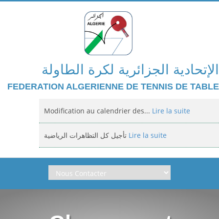
الإتحادية الجزائرية لكرة الطاولة
FEDERATION ALGERIENNE DE TENNIS DE TABLE
Modification au calendrier des...
Lire la suite
تأجيل كل التظاهرات الرياضية
Lire la suite
Domiciliation des compétitions...
Lire la suite
إعلان: عن تأجيل الالزامي لمنافسة الوطنية
Lire la suite
Classement national jeunes filles et...
Lire la suite