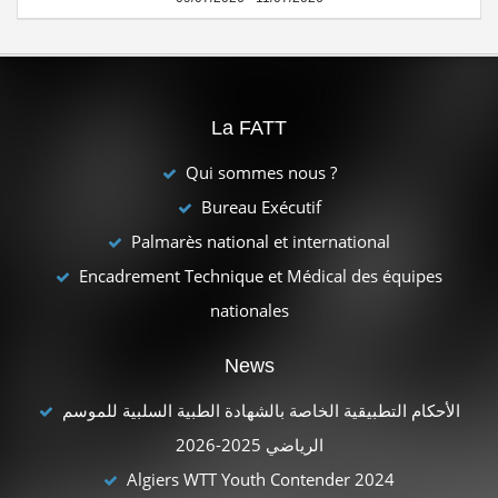
La FATT
Qui sommes nous ?
Bureau Exécutif
Palmarès national et international
Encadrement Technique et Médical des équipes
nationales
News
الأحكام التطبيقية الخاصة بالشهادة الطبية السلبية للموسم
الرياضي 2025-2026
Algiers WTT Youth Contender 2024