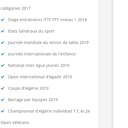
catégories 2017
Stage entraineurs ITTF PTT niveau 1 2018
Etats Généraux du sport
Journée mondiale du tennis de table 2019
Journée internationale de l'enfance
National Inter ligue jeunes 2019
Open international d'Agadir 2019
Coupe d'Algérie 2019
Barrage par équipes 2019
Championnat d'Algérie individuel T.C et 2e
Open Vétérans