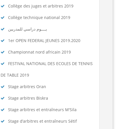
Collège des juges et arbitres 2019
Collège technique national 2019
يــــوم دراسي للمدربين
1er OPEN FEDERAL JEUNES 2019.2020
Championnat nord africain 2019
FESTIVAL NATIONAL DES ECOLES DE TENNIS
DE TABLE 2019
Stage arbitres Oran
Stage arbitres Biskra
Stage arbitres et entraîneurs M'Sila
Stage d’arbitres et entraîneurs Sétif