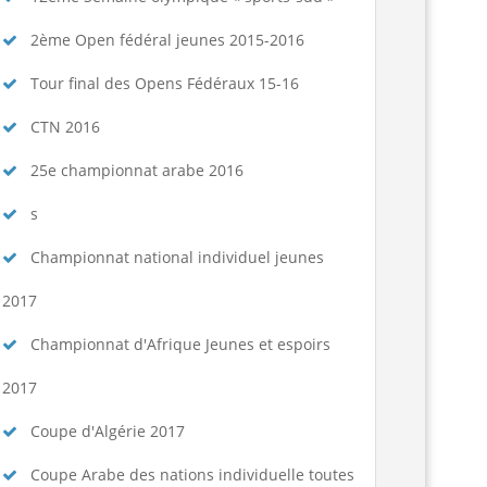
2ème Open fédéral jeunes 2015-2016
Tour final des Opens Fédéraux 15-16
CTN 2016
25e championnat arabe 2016
s
Championnat national individuel jeunes
2017
Championnat d'Afrique Jeunes et espoirs
2017
Coupe d'Algérie 2017
Coupe Arabe des nations individuelle toutes