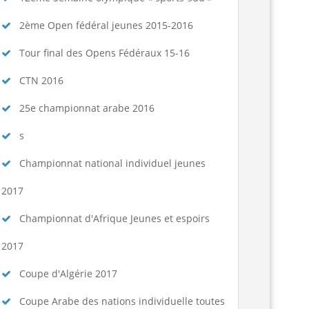
2ème Open fédéral jeunes 2015-2016
Tour final des Opens Fédéraux 15-16
CTN 2016
25e championnat arabe 2016
s
Championnat national individuel jeunes
2017
Championnat d'Afrique Jeunes et espoirs
2017
Coupe d'Algérie 2017
Coupe Arabe des nations individuelle toutes