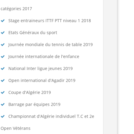
catégories 2017
Stage entraineurs ITTF PTT niveau 1 2018
Etats Généraux du sport
Journée mondiale du tennis de table 2019
Journée internationale de l'enfance
National Inter ligue jeunes 2019
Open international d'Agadir 2019
Coupe d'Algérie 2019
Barrage par équipes 2019
Championnat d'Algérie individuel T.C et 2e
Open Vétérans