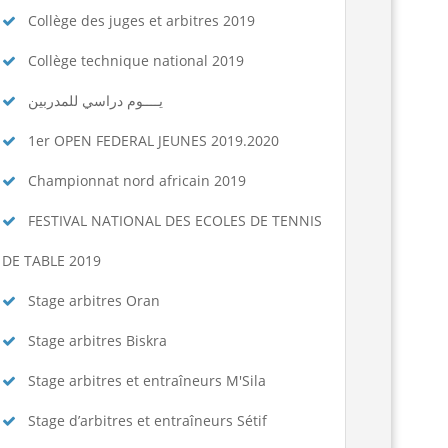
Collège des juges et arbitres 2019
Collège technique national 2019
يــــوم دراسي للمدربين
1er OPEN FEDERAL JEUNES 2019.2020
Championnat nord africain 2019
FESTIVAL NATIONAL DES ECOLES DE TENNIS
DE TABLE 2019
Stage arbitres Oran
Stage arbitres Biskra
Stage arbitres et entraîneurs M'Sila
Stage d’arbitres et entraîneurs Sétif