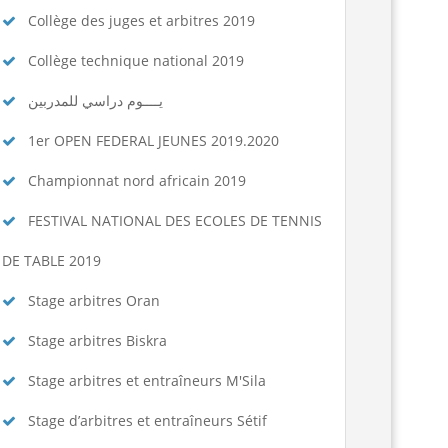
Collège des juges et arbitres 2019
Collège technique national 2019
يــــوم دراسي للمدربين
1er OPEN FEDERAL JEUNES 2019.2020
Championnat nord africain 2019
FESTIVAL NATIONAL DES ECOLES DE TENNIS
DE TABLE 2019
Stage arbitres Oran
Stage arbitres Biskra
Stage arbitres et entraîneurs M'Sila
Stage d’arbitres et entraîneurs Sétif