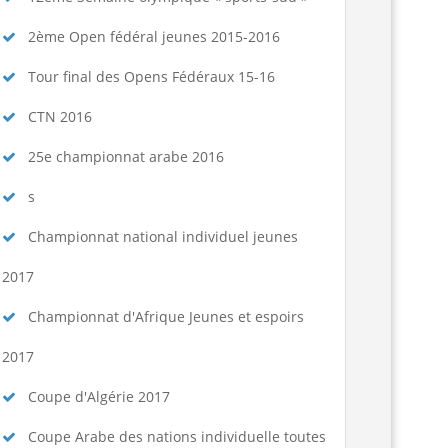
2ème Open fédéral jeunes 2015-2016
Tour final des Opens Fédéraux 15-16
CTN 2016
25e championnat arabe 2016
s
Championnat national individuel jeunes
2017
Championnat d'Afrique Jeunes et espoirs
2017
Coupe d'Algérie 2017
Coupe Arabe des nations individuelle toutes