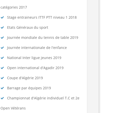
catégories 2017
Stage entraineurs ITTF PTT niveau 1 2018
Etats Généraux du sport
Journée mondiale du tennis de table 2019
Journée internationale de l'enfance
National Inter ligue jeunes 2019
Open international d'Agadir 2019
Coupe d'Algérie 2019
Barrage par équipes 2019
Championnat d'Algérie individuel T.C et 2e
Open Vétérans