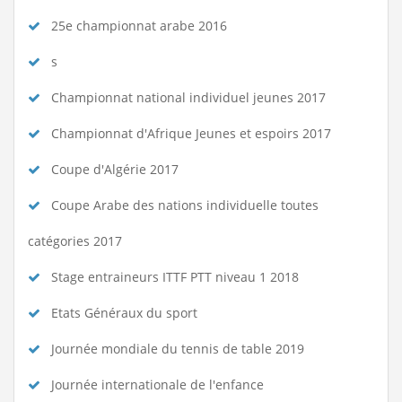
25e championnat arabe 2016
s
Championnat national individuel jeunes 2017
Championnat d'Afrique Jeunes et espoirs 2017
Coupe d'Algérie 2017
Coupe Arabe des nations individuelle toutes
catégories 2017
Stage entraineurs ITTF PTT niveau 1 2018
Etats Généraux du sport
Journée mondiale du tennis de table 2019
Journée internationale de l'enfance