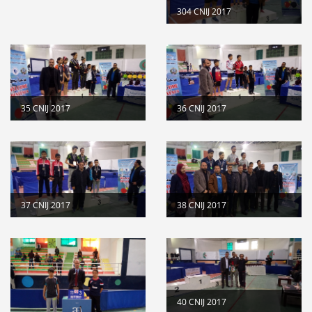
304 CNIJ 2017
35 CNIJ 2017
36 CNIJ 2017
37 CNIJ 2017
38 CNIJ 2017
40 CNIJ 2017