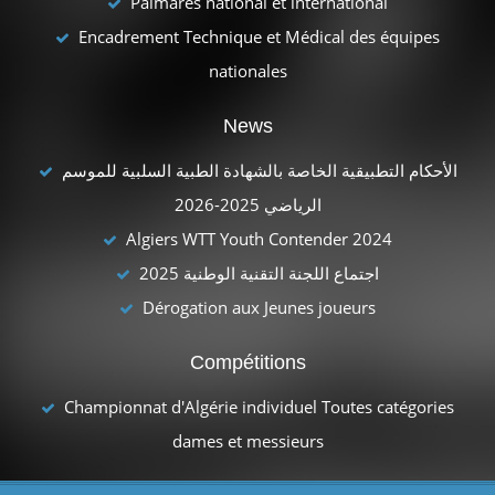
Palmarès national et international
Encadrement Technique et Médical des équipes
nationales
News
الأحكام التطبيقية الخاصة بالشهادة الطبية السلبية للموسم
الرياضي 2025-2026
Algiers WTT Youth Contender 2024
اجتماع اللجنة التقنية الوطنية 2025
Dérogation aux Jeunes joueurs
Compétitions
Championnat d'Algérie individuel Toutes catégories
dames et messieurs