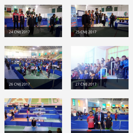
24 CNIJ 2017
25 CNIJ 2017
26 CNIJ 2017
27 CNIJ 2017