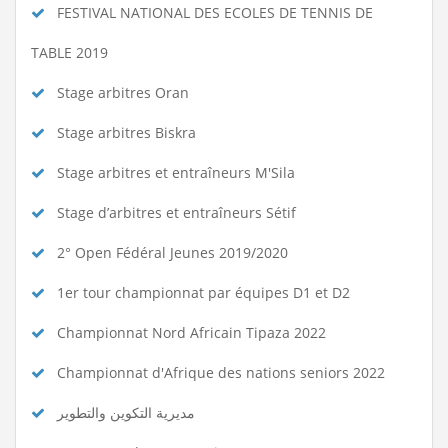
FESTIVAL NATIONAL DES ECOLES DE TENNIS DE
TABLE 2019
Stage arbitres Oran
Stage arbitres Biskra
Stage arbitres et entraîneurs M'Sila
Stage d’arbitres et entraîneurs Sétif
2° Open Fédéral Jeunes 2019/2020
1er tour championnat par équipes D1 et D2
Championnat Nord Africain Tipaza 2022
Championnat d'Afrique des nations seniors 2022
مديرية التكوين والتطوير