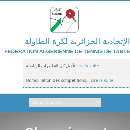
الإتحادية الجزائرية لكرة الطاولة
FEDERATION ALGERIENNE DE TENNIS DE TABLE
تأجيل كل التظاهرات الرياضية
Lire la suite
Domiciliation des compétitions...
Lire la suite
إعلان: عن تأجيل الالزامي لمنافسة الوطنية
Lire la suite
Classement national jeunes filles et...
Lire la suite
Arbitrage aux compétitions...
Lire la suite