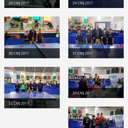
28 CNIJ 2017
29 CNIJ 2017
30 CNIJ 2017
31 CNIJ 2017
33 CNIJ 2017
32 CNIJ 2017