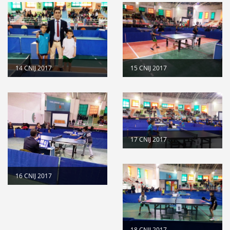
14 CNIJ 2017
15 CNIJ 2017
17 CNIJ 2017
16 CNIJ 2017
18 CNIJ 2017