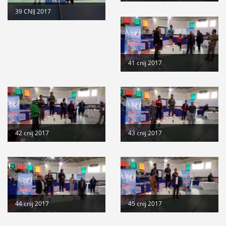
39 CNIJ 2017
41 cnij 2017
42 cnij 2017
43 cnij 2017
44 cnij 2017
45 cnij 2017