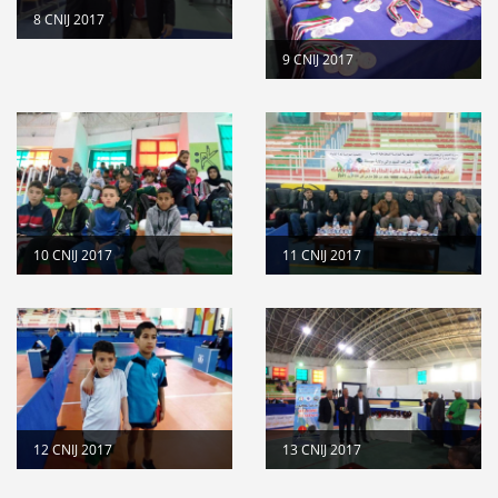
8 CNIJ 2017
9 CNIJ 2017
10 CNIJ 2017
11 CNIJ 2017
12 CNIJ 2017
13 CNIJ 2017