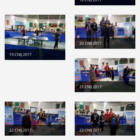
20 CNIJ 2017
19 CNIJ 2017
21 CNIJ 2017
22 CNIJ 2017
23 CNIJ 2017