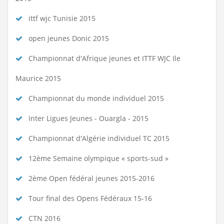
ittf wjc Tunisie 2015
open jeunes Donic 2015
Championnat d'Afrique jeunes et ITTF WJC Ile
Maurice 2015
Championnat du monde individuel 2015
Inter Ligues Jeunes - Ouargla - 2015
Championnat d'Algérie individuel TC 2015
12ème Semaine olympique « sports-sud »
2ème Open fédéral jeunes 2015-2016
Tour final des Opens Fédéraux 15-16
CTN 2016