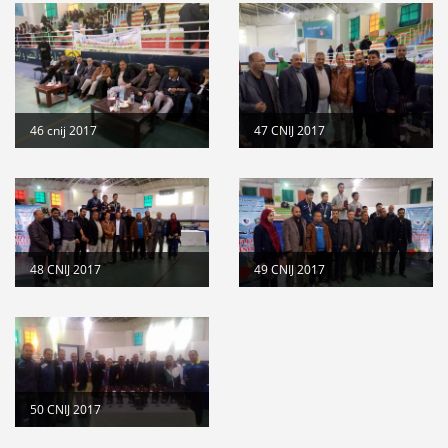
46 cnij 2017
47 CNIJ 2017
48 CNIJ 2017
49 CNIJ 2017
50 CNIJ 2017