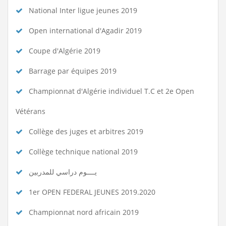
National Inter ligue jeunes 2019
Open international d'Agadir 2019
Coupe d'Algérie 2019
Barrage par équipes 2019
Championnat d'Algérie individuel T.C et 2e Open
Vétérans
Collège des juges et arbitres 2019
Collège technique national 2019
يــــوم دراسي للمدربين
1er OPEN FEDERAL JEUNES 2019.2020
Championnat nord africain 2019