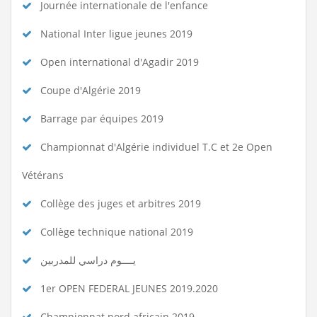
Journée internationale de l'enfance
National Inter ligue jeunes 2019
Open international d'Agadir 2019
Coupe d'Algérie 2019
Barrage par équipes 2019
Championnat d'Algérie individuel T.C et 2e Open
Vétérans
Collège des juges et arbitres 2019
Collège technique national 2019
يــــوم دراسي للمدربين
1er OPEN FEDERAL JEUNES 2019.2020
Championnat nord africain 2019