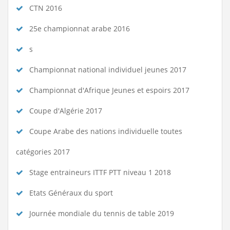
CTN 2016
25e championnat arabe 2016
s
Championnat national individuel jeunes 2017
Championnat d'Afrique Jeunes et espoirs 2017
Coupe d'Algérie 2017
Coupe Arabe des nations individuelle toutes
catégories 2017
Stage entraineurs ITTF PTT niveau 1 2018
Etats Généraux du sport
Journée mondiale du tennis de table 2019