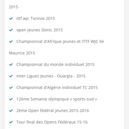
2015
ittf wjc Tunisie 2015
open jeunes Donic 2015
Championnat d'Afrique jeunes et ITTF WJC Ile
Maurice 2015
Championnat du monde individuel 2015
Inter Ligues Jeunes - Ouargla - 2015
Championnat d'Algérie individuel TC 2015
12ème Semaine olympique « sports-sud »
2ème Open fédéral jeunes 2015-2016
Tour final des Opens Fédéraux 15-16