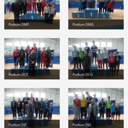
Podium DMF
Podium DMG
Podium DCF
Podium DCG
Podium DJF
Podium DJG