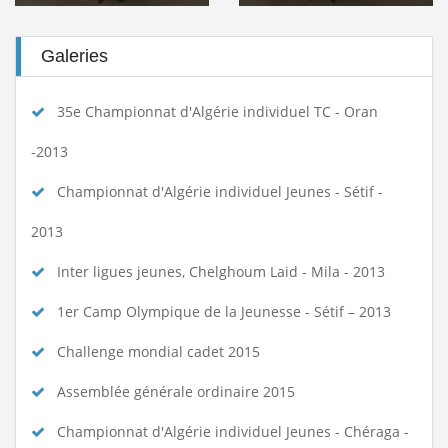
Galeries
35e Championnat d'Algérie individuel TC - Oran
-2013
Championnat d'Algérie individuel Jeunes - Sétif -
2013
Inter ligues jeunes, Chelghoum Laid - Mila - 2013
1er Camp Olympique de la Jeunesse - Sétif – 2013
Challenge mondial cadet 2015
Assemblée générale ordinaire 2015
Championnat d'Algérie individuel Jeunes - Chéraga -