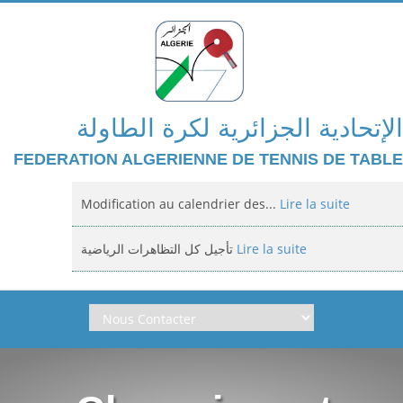
الإتحادية الجزائرية لكرة الطاولة
FEDERATION ALGERIENNE DE TENNIS DE TABLE
Modification au calendrier des...
Lire la suite
تأجيل كل التظاهرات الرياضية
Lire la suite
Domiciliation des compétitions...
Lire la suite
إعلان: عن تأجيل الالزامي لمنافسة الوطنية
Lire la suite
Classement national jeunes filles et...
Lire la suite