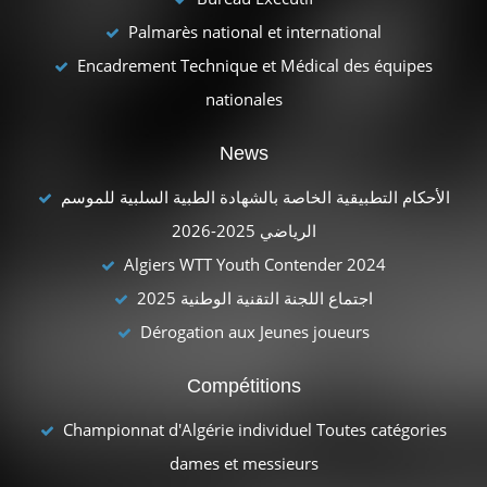
Palmarès national et international
Encadrement Technique et Médical des équipes
nationales
News
الأحكام التطبيقية الخاصة بالشهادة الطبية السلبية للموسم
الرياضي 2025-2026
Algiers WTT Youth Contender 2024
اجتماع اللجنة التقنية الوطنية 2025
Dérogation aux Jeunes joueurs
Compétitions
Championnat d'Algérie individuel Toutes catégories
dames et messieurs