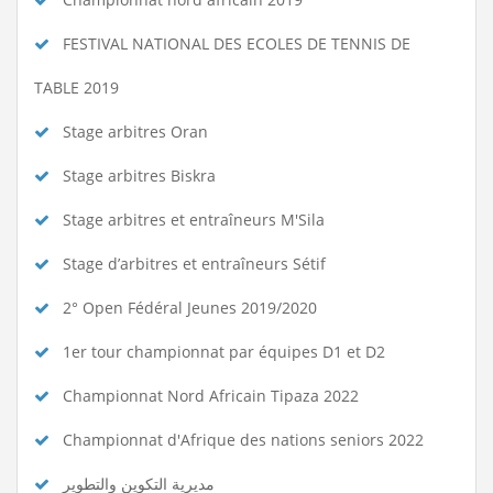
FESTIVAL NATIONAL DES ECOLES DE TENNIS DE
TABLE 2019
Stage arbitres Oran
Stage arbitres Biskra
Stage arbitres et entraîneurs M'Sila
Stage d’arbitres et entraîneurs Sétif
2° Open Fédéral Jeunes 2019/2020
1er tour championnat par équipes D1 et D2
Championnat Nord Africain Tipaza 2022
Championnat d'Afrique des nations seniors 2022
مديرية التكوين والتطوير