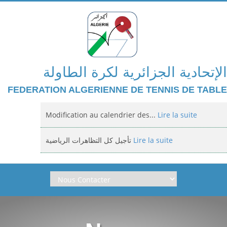
الإتحادية الجزائرية لكرة الطاولة
FEDERATION ALGERIENNE DE TENNIS DE TABLE
Modification au calendrier des...
Lire la suite
تأجيل كل التظاهرات الرياضية
Lire la suite
Domiciliation des compétitions...
Lire la suite
إعلان: عن تأجيل الالزامي لمنافسة الوطنية
Lire la suite
Classement national jeunes filles et...
Lire la suite