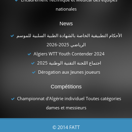
nationales
News
الأحكام التطبيقية الخاصة بالشهادة الطبية السلبية للموسم
الرياضي 2025-2026
Algiers WTT Youth Contender 2024
اجتماع اللجنة التقنية الوطنية 2025
Dérogation aux Jeunes joueurs
Compétitions
Championnat d'Algérie individuel Toutes catégories
dames et messieurs
© 2014 FATT