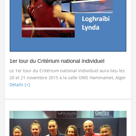
1er tour du Critérium national individuel
Le 1er tour du Critérium national individuel aura lieu les
20 et 21 novembre 2015 à la salle OMS Hammamet, Alger
Détails [+]