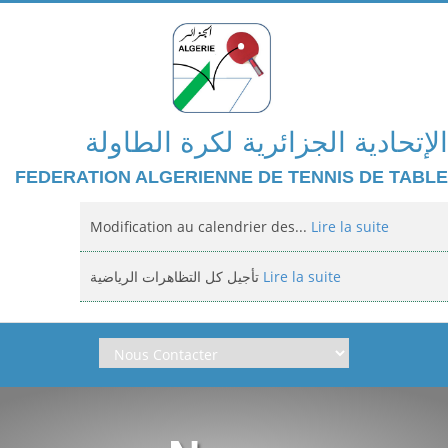
الإتحادية الجزائرية لكرة الطاولة
FEDERATION ALGERIENNE DE TENNIS DE TABLE
Modification au calendrier des...
Lire la suite
تأجيل كل التظاهرات الرياضية
Lire la suite
Domiciliation des compétitions...
Lire la suite
إعلان: عن تأجيل الالزامي لمنافسة الوطنية
Lire la suite
Classement national jeunes filles et...
Lire la suite