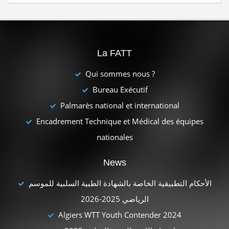
La FATT
Qui sommes nous ?
Bureau Exécutif
Palmarès national et international
Encadrement Technique et Médical des équipes
nationales
News
الأحكام التطبيقية الخاصة بالشهادة الطبية السلبية للموسم
الرياضي 2025-2026
Algiers WTT Youth Contender 2024