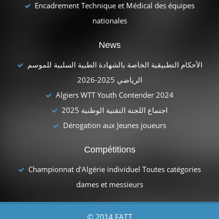
Encadrement Technique et Médical des équipes
nationales
News
الأحكام التطبيقية الخاصة بالشهادة الطبية السلبية للموسم
الرياضي 2025-2026
Algiers WTT Youth Contender 2024
اجتماع اللجنة التقنية الوطنية 2025
Dérogation aux Jeunes joueurs
Compétitions
Championnat d'Algérie individuel Toutes catégories
dames et messieurs
© 2014 FATT