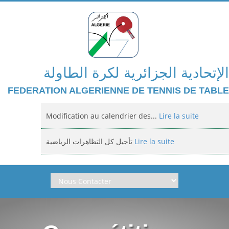
الإتحادية الجزائرية لكرة الطاولة
FEDERATION ALGERIENNE DE TENNIS DE TABLE
Modification au calendrier des...
Lire la suite
تأجيل كل التظاهرات الرياضية
Lire la suite
Domiciliation des compétitions...
Lire la suite
إعلان: عن تأجيل الالزامي لمنافسة الوطنية
Lire la suite
Classement national jeunes filles et...
Lire la suite