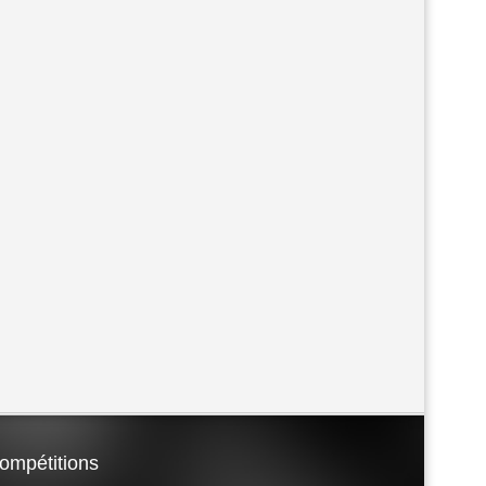
ompétitions