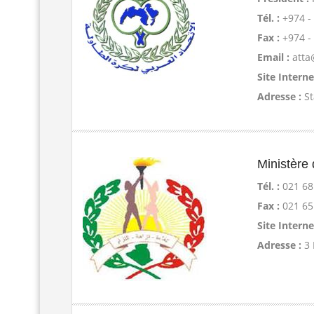
Tél. :
+974 -
Fax :
+974 -
Email :
atta
Site Interne
Adresse :
St
Ministère
Tél. :
021 68
Fax :
021 65
Site Interne
Adresse :
3